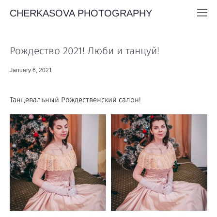
CHERKASOVA PHOTOGRAPHY
Рождество 2021! Люби и танцуй!
January 6, 2021
Танцевальный Рождественский салон!