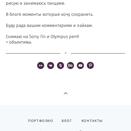
рисую и занимаюсь танцами.
В блоге моменты которые хочу сохранить.
Буду рада вашим комментариям и лайкам.
Снимаю на Sony 7iii и Olympus pen9
+ объективы.
*
ПОРТФОЛИО
БЛОГ
КОНТАКТЫ