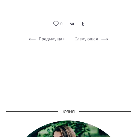
0
Предыдущая
Следующая
ЮЛИЯ