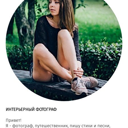
ИНТЕРЬЕРНЫЙ ФОТОГРАФ
Привет!
Я - фотограф, путешественник, пишу стихи и песни,