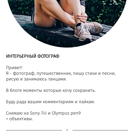
ИНТЕРЬЕРНЫЙ ФОТОГРАФ
Привет!
Я - фотограф, путешественник, пишу стихи и песни,
рисую и занимаюсь танцами.
В блоге моменты которые хочу сохранить.
Буду рада вашим комментариям и лайкам.
Снимаю на Sony 7iii и Olympus pen9
+ объективы.
*