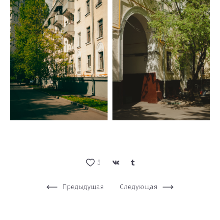
5
Предыдущая
Следующая