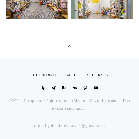
ПОРТФОЛИО
БЛОГ
КОНТАКТЫ
©2021 Интерьерный фотограф в Москве Юлия Черкасова. Все
права защищены.
e-mail: juliacherkasova1@gmail.com