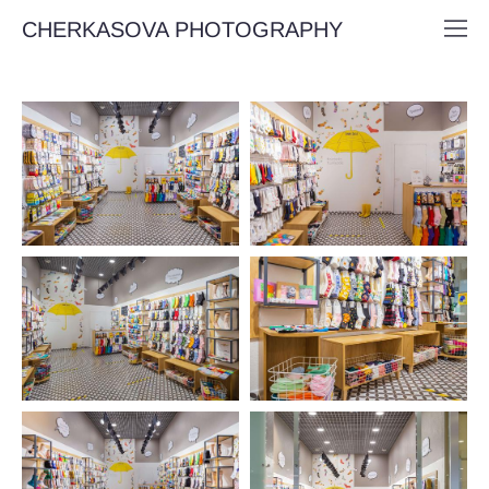
CHERKASOVA PHOTOGRAPHY