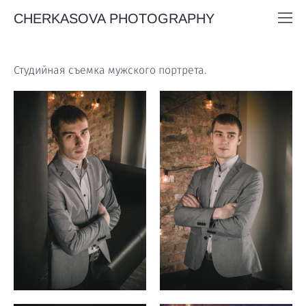
CHERKASOVA PHOTOGRAPHY
Студийная съемка мужского портрета.