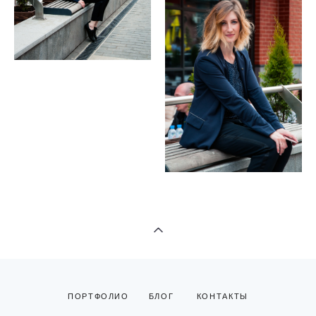
ПОРТФОЛИО
БЛОГ
КОНТАКТЫ