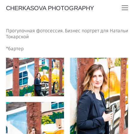
CHERKASOVA PHOTOGRAPHY
Прогулочная фотосессия. Бизнес портрет для Натальи
Токарской
*бартер