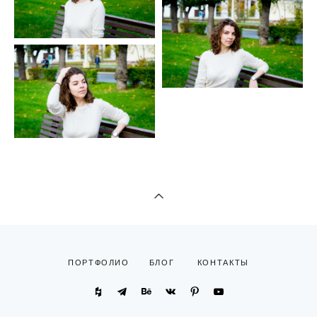
ПОРТФОЛИО
БЛОГ
КОНТАКТЫ