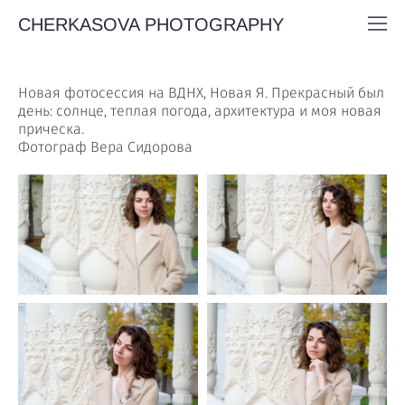
CHERKASOVA PHOTOGRAPHY
Новая фотосессия на ВДНХ, Новая Я. Прекрасный был
день: солнце, теплая погода, архитектура и моя новая
прическа.
Фотограф Вера Сидорова