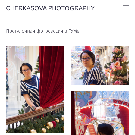
CHERKASOVA PHOTOGRAPHY
Прогулочная фотосессия в ГУМе