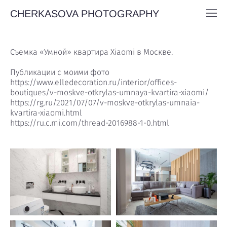
CHERKASOVA PHOTOGRAPHY
Съемка «Умной» квартира Xiaomi в Москве.
Публикации с моими фото
https://www.elledecoration.ru/interior/offices-
boutiques/v-moskve-otkrylas-umnaya-kvartira-xiaomi/
https://rg.ru/2021/07/07/v-moskve-otkrylas-umnaia-
kvartira-xiaomi.html
https://ru.c.mi.com/thread-2016988-1-0.html